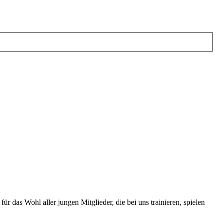
r das Wohl aller jungen Mitglieder, die bei uns trainieren, spielen