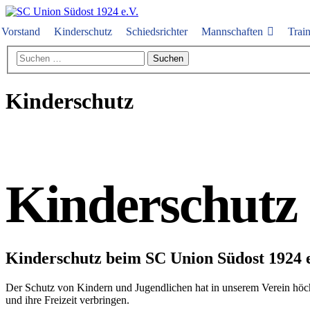
Vorstand
Kinderschutz
Schiedsrichter
Mannschaften
Train
Kinderschutz
Kinderschutz
Kinderschutz beim SC Union Südost 1924 e
Der Schutz von Kindern und Jugendlichen hat in unserem Verein höchste
und ihre Freizeit verbringen.