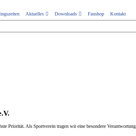
ingszeiten
Aktuelles
Downloads
Fanshop
Kontakt
.V.
 Priorität. Als Sportverein tragen wir eine besondere Verantwortung fü