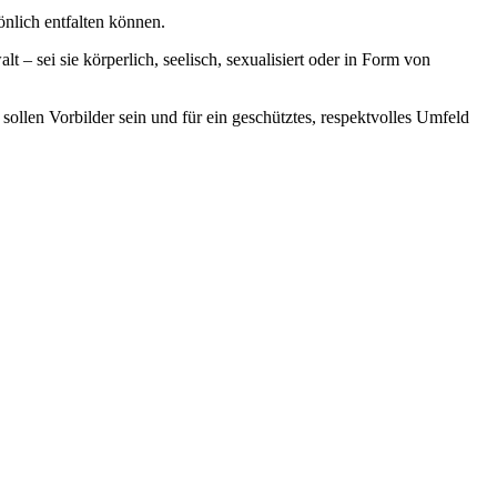
nlich entfalten können.
– sei sie körperlich, seelisch, sexualisiert oder in Form von
ollen Vorbilder sein und für ein geschütztes, respektvolles Umfeld