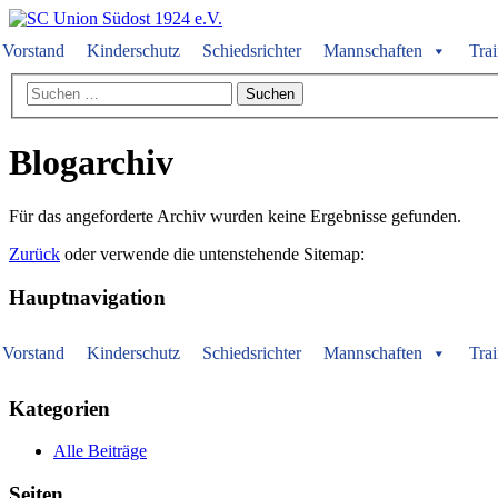
Vorstand
Kinderschutz
Schiedsrichter
Mannschaften
Trai
Blogarchiv
Für das angeforderte Archiv wurden keine Ergebnisse gefunden.
Zurück
oder verwende die untenstehende Sitemap:
Hauptnavigation
Vorstand
Kinderschutz
Schiedsrichter
Mannschaften
Trai
Kategorien
Alle Beiträge
Seiten