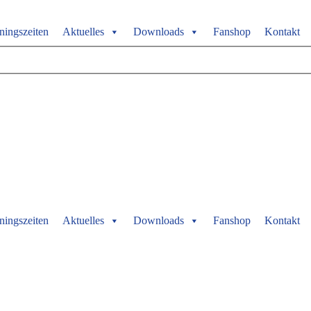
ningszeiten
Aktuelles
Downloads
Fanshop
Kontakt
ningszeiten
Aktuelles
Downloads
Fanshop
Kontakt